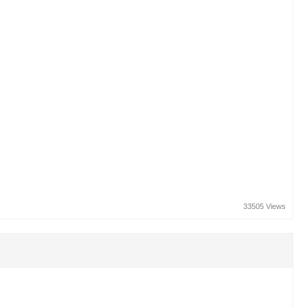
33505 Views