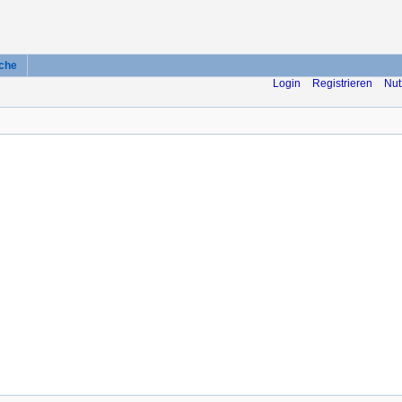
che
Login
Registrieren
Nut