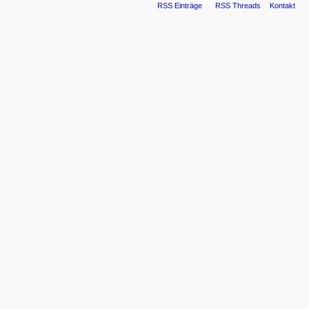
RSS Einträge
RSS Threads
Kontakt