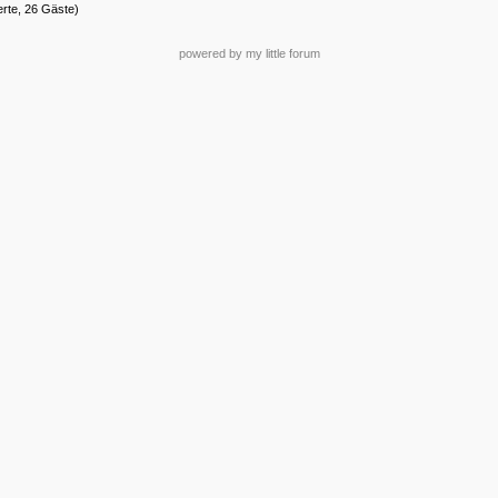
erte, 26 Gäste)
powered by my little forum