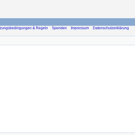
zungsbedingungen & Regeln
Spenden
Impressum
Datenschutzerklärung